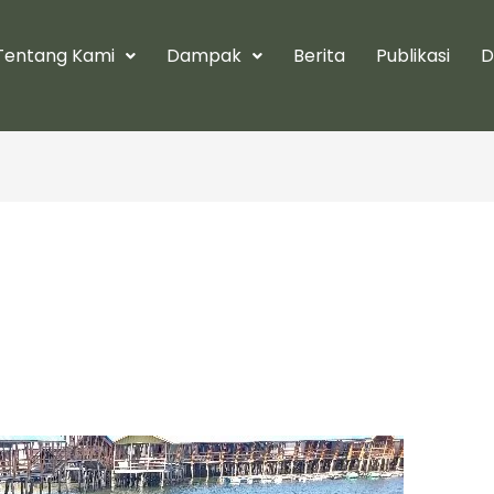
Tentang Kami
Dampak
Berita
Publikasi
D