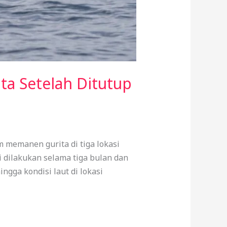
a Setelah Ditutup
 memanen gurita di tiga lokasi
 dilakukan selama tiga bulan dan
ngga kondisi laut di lokasi