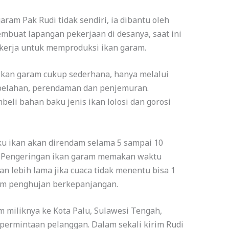
ram Pak Rudi tidak sendiri, ia dibantu oleh
embuat lapangan pekerjaan di desanya, saat ini
kerja untuk memproduksi ikan garam.
kan garam cukup sederhana, hanya melalui
belahan, perendaman dan penjemuran.
eli bahan baku jenis ikan lolosi dan gorosi
u ikan akan direndam selama 5 sampai 10
. Pengeringan ikan garam memakan waktu
n lebih lama jika cuaca tidak menentu bisa 1
sim penghujan berkepanjangan.
m miliknya ke Kota Palu, Sulawesi Tengah,
permintaan pelanggan. Dalam sekali kirim Rudi