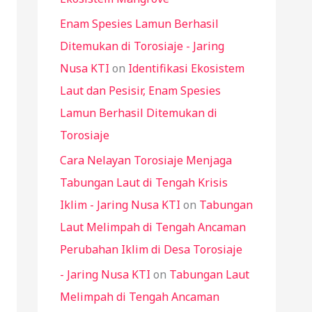
Enam Spesies Lamun Berhasil
Ditemukan di Torosiaje - Jaring
Nusa KTI
on
Identifikasi Ekosistem
Laut dan Pesisir, Enam Spesies
Lamun Berhasil Ditemukan di
Torosiaje
Cara Nelayan Torosiaje Menjaga
Tabungan Laut di Tengah Krisis
Iklim - Jaring Nusa KTI
on
Tabungan
Laut Melimpah di Tengah Ancaman
Perubahan Iklim di Desa Torosiaje
- Jaring Nusa KTI
on
Tabungan Laut
Melimpah di Tengah Ancaman