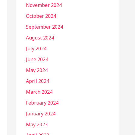
November 2024
October 2024
September 2024
August 2024
July 2024
June 2024
May 2024
April 2024
March 2024
February 2024
January 2024
May 2023