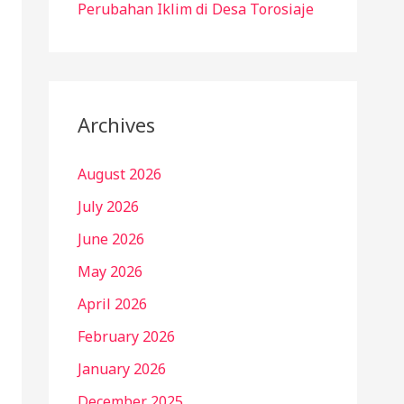
Perubahan Iklim di Desa Torosiaje
Archives
August 2026
July 2026
June 2026
May 2026
April 2026
February 2026
January 2026
December 2025