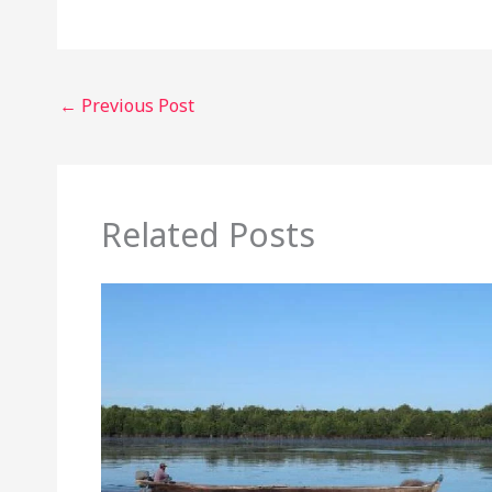
←
Previous Post
Related Posts