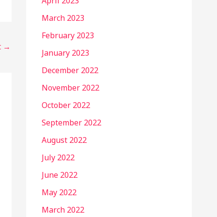
April 2023
March 2023
February 2023
t
→
January 2023
December 2022
November 2022
October 2022
September 2022
August 2022
July 2022
June 2022
May 2022
March 2022