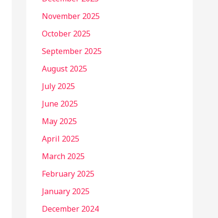
November 2025
October 2025
September 2025
August 2025
July 2025
June 2025
May 2025
April 2025
March 2025
February 2025
January 2025
December 2024