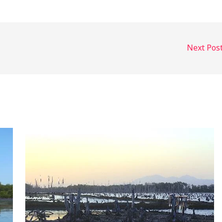
Next Pos