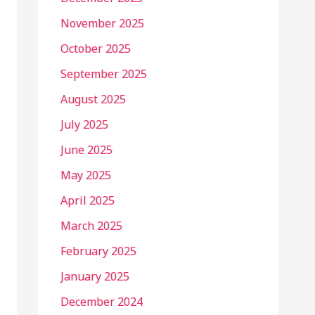
November 2025
October 2025
September 2025
August 2025
July 2025
June 2025
May 2025
April 2025
March 2025
February 2025
January 2025
December 2024