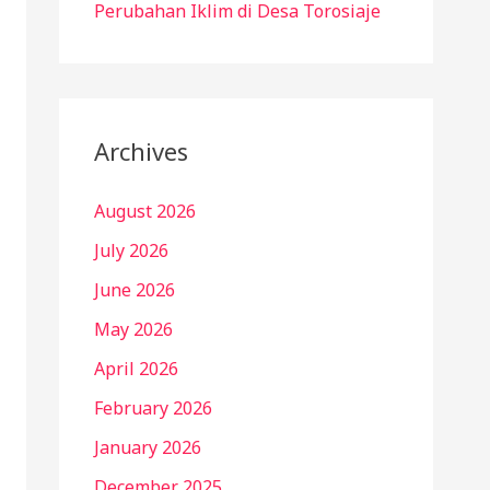
Perubahan Iklim di Desa Torosiaje
Archives
August 2026
July 2026
June 2026
May 2026
April 2026
February 2026
January 2026
December 2025