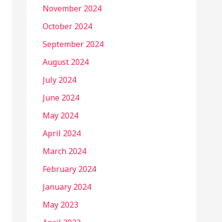
November 2024
October 2024
September 2024
August 2024
July 2024
June 2024
May 2024
April 2024
March 2024
February 2024
January 2024
May 2023