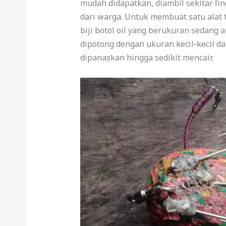
mudah didapatkan, diambil sekitar l
dari warga. Untuk membuat satu alat
biji botol oil yang berukuran sedang a
dipotong dengan ukuran kecil-kecil 
dipanaskan hingga sedikit mencair.