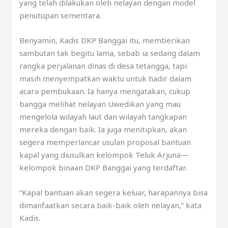
yang telah dilakukan oleh nelayan dengan model
penutupan sementara.
Benyamin, Kadis DKP Banggai itu, memberikan
sambutan tak begitu lama, sebab ia sedang dalam
rangka perjalanan dinas di desa tetangga, tapi
masih menyempatkan waktu untuk hadir dalam
acara pembukaan. Ia hanya mengatakan, cukup
bangga melihat nelayan Uwedikan yang mau
mengelola wilayah laut dan wilayah tangkapan
mereka dengan baik. Ia juga menitipkan, akan
segera memperlancar usulan proposal bantuan
kapal yang diusulkan kelompok Teluk Arjuna—
kelompok binaan DKP Banggai yang terdaftar.
“Kapal bantuan akan segera keluar, harapannya bisa
dimanfaatkan secara baik-baik oleh nelayan,” kata
Kadis.