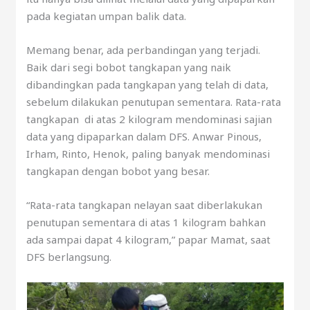
pada kegiatan umpan balik data.
Memang benar, ada perbandingan yang terjadi.
Baik dari segi bobot tangkapan yang naik
dibandingkan pada tangkapan yang telah di data,
sebelum dilakukan penutupan sementara. Rata-rata
tangkapan di atas 2 kilogram mendominasi sajian
data yang dipaparkan dalam DFS. Anwar Pinous,
Irham, Rinto, Henok, paling banyak mendominasi
tangkapan dengan bobot yang besar.
“Rata-rata tangkapan nelayan saat diberlakukan
penutupan sementara di atas 1 kilogram bahkan
ada sampai dapat 4 kilogram,” papar Mamat, saat
DFS berlangsung.