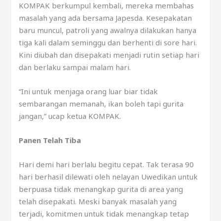
KOMPAK berkumpul kembali, mereka membahas
masalah yang ada bersama Japesda. Kesepakatan
baru muncul, patroli yang awalnya dilakukan hanya
tiga kali dalam seminggu dan berhenti di sore hari.
Kini diubah dan disepakati menjadi rutin setiap hari
dan berlaku sampai malam hari.
“Ini untuk menjaga orang luar biar tidak
sembarangan memanah, ikan boleh tapi gurita
jangan,” ucap ketua KOMPAK.
Panen Telah Tiba
Hari demi hari berlalu begitu cepat. Tak terasa 90
hari berhasil dilewati oleh nelayan Uwedikan untuk
berpuasa tidak menangkap gurita di area yang
telah disepakati. Meski banyak masalah yang
terjadi, komitmen untuk tidak menangkap tetap