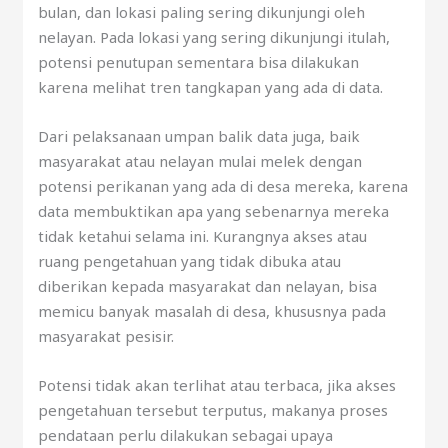
bulan, dan lokasi paling sering dikunjungi oleh
nelayan. Pada lokasi yang sering dikunjungi itulah,
potensi penutupan sementara bisa dilakukan
karena melihat tren tangkapan yang ada di data.
Dari pelaksanaan umpan balik data juga, baik
masyarakat atau nelayan mulai melek dengan
potensi perikanan yang ada di desa mereka, karena
data membuktikan apa yang sebenarnya mereka
tidak ketahui selama ini. Kurangnya akses atau
ruang pengetahuan yang tidak dibuka atau
diberikan kepada masyarakat dan nelayan, bisa
memicu banyak masalah di desa, khususnya pada
masyarakat pesisir.
Potensi tidak akan terlihat atau terbaca, jika akses
pengetahuan tersebut terputus, makanya proses
pendataan perlu dilakukan sebagai upaya