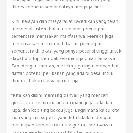
dikenal dengan semangatnya menjaga laut.
Kini, nelayan dan masyarakat Uwedikan yang telah
mengenal sistem buka tutup atau penutupan
sementara merasakan manfaatnya. Mereka juga
mengusulkan menambah luasan penutupan
sementara di lokasi yang punya potensi tinggi untuk
dapat ditutup kembali selama tiga bulan lamanya.
Tapi dengan catatan, mereka juga ingin menambah
daftar potensi perikanan yang ada di desa untuk
ditutup, bukan hanya gurita saja.
“Kita kan disini memang banyak yang mencari
gurita, tapi selain itu, ada teripang juga, ada ikan,
juga, dan kepiting bakau juga. Bagaimana kalau kita
juga yang lain seperti yang kita lakukan dengan
penutupan sementara untuk gurita,” seru Anwar
pada sela-sela diskusi saat DFS berlangsung.