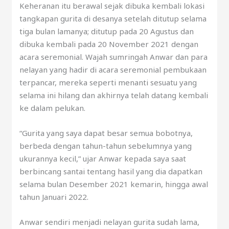
Keheranan itu berawal sejak dibuka kembali lokasi
tangkapan gurita di desanya setelah ditutup selama
tiga bulan lamanya; ditutup pada 20 Agustus dan
dibuka kembali pada 20 November 2021 dengan
acara seremonial. Wajah sumringah Anwar dan para
nelayan yang hadir di acara seremonial pembukaan
terpancar, mereka seperti menanti sesuatu yang
selama ini hilang dan akhirnya telah datang kembali
ke dalam pelukan.
“Gurita yang saya dapat besar semua bobotnya,
berbeda dengan tahun-tahun sebelumnya yang
ukurannya kecil,” ujar Anwar kepada saya saat
berbincang santai tentang hasil yang dia dapatkan
selama bulan Desember 2021 kemarin, hingga awal
tahun Januari 2022.
Anwar sendiri menjadi nelayan gurita sudah lama,