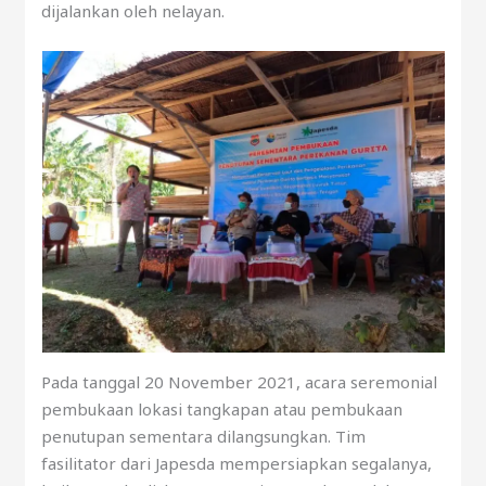
dijalankan oleh nelayan.
Pada tanggal 20 November 2021, acara seremonial
pembukaan lokasi tangkapan atau pembukaan
penutupan sementara dilangsungkan. Tim
fasilitator dari Japesda mempersiapkan segalanya,