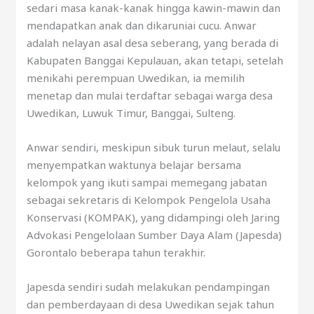
sedari masa kanak-kanak hingga kawin-mawin dan
mendapatkan anak dan dikaruniai cucu. Anwar
adalah nelayan asal desa seberang, yang berada di
Kabupaten Banggai Kepulauan, akan tetapi, setelah
menikahi perempuan Uwedikan, ia memilih
menetap dan mulai terdaftar sebagai warga desa
Uwedikan, Luwuk Timur, Banggai, Sulteng.
Anwar sendiri, meskipun sibuk turun melaut, selalu
menyempatkan waktunya belajar bersama
kelompok yang ikuti sampai memegang jabatan
sebagai sekretaris di Kelompok Pengelola Usaha
Konservasi (KOMPAK), yang didampingi oleh Jaring
Advokasi Pengelolaan Sumber Daya Alam (Japesda)
Gorontalo beberapa tahun terakhir.
Japesda sendiri sudah melakukan pendampingan
dan pemberdayaan di desa Uwedikan sejak tahun