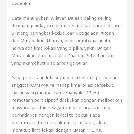
Uwedikan.
Data menunjukan, wilayah Balean paling sering
dikunjungi nelayan dalam menangkap gurita, disusul
Bilalang peringkat kedua, dan ketiga ada Putean
dan Marabakun. Namun, pada pembahasan itu
hanya ada lima lokasi yang dipilih, yakni Balean,
Marabakun, Putean, Pulau Dua dan Pulau Panjang,
yang akan ditutup selama tiga bulan.
Pada pemetaan lokasi yang dilakukan Japesda dan
anggota KOMPAK terhadap lima lokasi tersebut,
luasan yang didapatkan sebanyak 113 Ha.
Pemetaan partisipatif dilakukan dengan melibatkan
masyarakat atau nelayan yang secara langsung
berhadapan dengan lokasi tersebut. Pada
pertemuan itu, kesepakatan telah lahir, akan
menutup lima lokasi dengan luasan 113 ha.