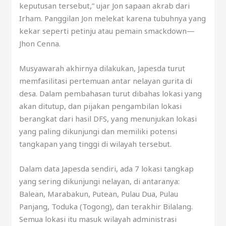
keputusan tersebut,” ujar Jon sapaan akrab dari
Irham. Panggilan Jon melekat karena tubuhnya yang
kekar seperti petinju atau pemain smackdown—
Jhon Cenna.
Musyawarah akhirnya dilakukan, Japesda turut
memfasilitasi pertemuan antar nelayan gurita di
desa. Dalam pembahasan turut dibahas lokasi yang
akan ditutup, dan pijakan pengambilan lokasi
berangkat dari hasil DFS, yang menunjukan lokasi
yang paling dikunjungi dan memiliki potensi
tangkapan yang tinggi di wilayah tersebut.
Dalam data Japesda sendiri, ada 7 lokasi tangkap
yang sering dikunjungi nelayan, di antaranya:
Balean, Marabakun, Putean, Pulau Dua, Pulau
Panjang, Toduka (Togong), dan terakhir Bilalang.
Semua lokasi itu masuk wilayah administrasi