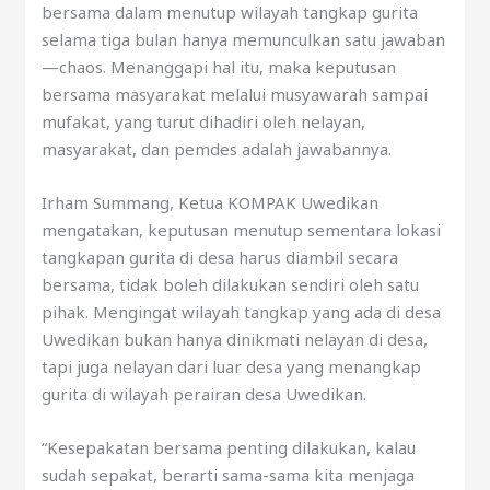
bersama dalam menutup wilayah tangkap gurita
selama tiga bulan hanya memunculkan satu jawaban
—chaos. Menanggapi hal itu, maka keputusan
bersama masyarakat melalui musyawarah sampai
mufakat, yang turut dihadiri oleh nelayan,
masyarakat, dan pemdes adalah jawabannya.
Irham Summang, Ketua KOMPAK Uwedikan
mengatakan, keputusan menutup sementara lokasi
tangkapan gurita di desa harus diambil secara
bersama, tidak boleh dilakukan sendiri oleh satu
pihak. Mengingat wilayah tangkap yang ada di desa
Uwedikan bukan hanya dinikmati nelayan di desa,
tapi juga nelayan dari luar desa yang menangkap
gurita di wilayah perairan desa Uwedikan.
“Kesepakatan bersama penting dilakukan, kalau
sudah sepakat, berarti sama-sama kita menjaga