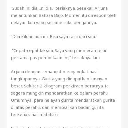
“Sudah ini dia. Ini dia,” teriaknya. Sesekali Arjuna
melantunkan Bahasa Bajo. Momen itu direspon oleh
nelayan lain yang sesame suku dengannya.
“Dua kiloan ada ini. Bisa saya rasa dari sini.”
“Cepat-cepat ke sini. Saya yang memecah telur
pertama pas pembukaan ini,” teriaknya lagi.
Arjuna dengan semangat mengangkat hasil
tangkapannya. Gurita yang didapatkan lumayan
besar. Sekitar 2 kilogram perkiraan beratnya. Ia
segera mungkin mendaratkan ke dalam perahu.
Umumnya, para nelayan gurita mendaratkan gurita
di atas perahu, dan membiarkan badan gurita
terkena sinar matahari.