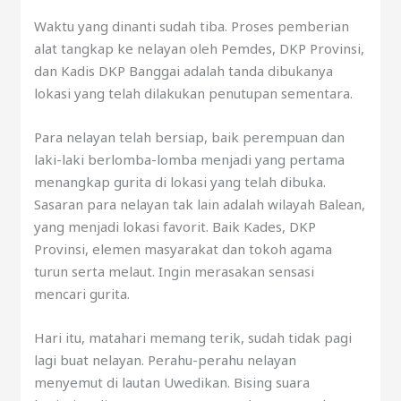
Waktu yang dinanti sudah tiba. Proses pemberian
alat tangkap ke nelayan oleh Pemdes, DKP Provinsi,
dan Kadis DKP Banggai adalah tanda dibukanya
lokasi yang telah dilakukan penutupan sementara.
Para nelayan telah bersiap, baik perempuan dan
laki-laki berlomba-lomba menjadi yang pertama
menangkap gurita di lokasi yang telah dibuka.
Sasaran para nelayan tak lain adalah wilayah Balean,
yang menjadi lokasi favorit. Baik Kades, DKP
Provinsi, elemen masyarakat dan tokoh agama
turun serta melaut. Ingin merasakan sensasi
mencari gurita.
Hari itu, matahari memang terik, sudah tidak pagi
lagi buat nelayan. Perahu-perahu nelayan
menyemut di lautan Uwedikan. Bising suara