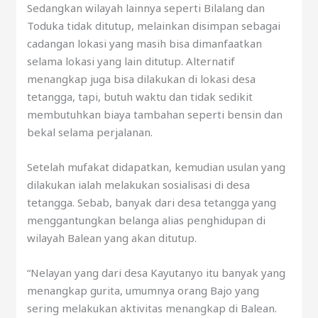
Sedangkan wilayah lainnya seperti Bilalang dan
Toduka tidak ditutup, melainkan disimpan sebagai
cadangan lokasi yang masih bisa dimanfaatkan
selama lokasi yang lain ditutup. Alternatif
menangkap juga bisa dilakukan di lokasi desa
tetangga, tapi, butuh waktu dan tidak sedikit
membutuhkan biaya tambahan seperti bensin dan
bekal selama perjalanan.
Setelah mufakat didapatkan, kemudian usulan yang
dilakukan ialah melakukan sosialisasi di desa
tetangga. Sebab, banyak dari desa tetangga yang
menggantungkan belanga alias penghidupan di
wilayah Balean yang akan ditutup.
“Nelayan yang dari desa Kayutanyo itu banyak yang
menangkap gurita, umumnya orang Bajo yang
sering melakukan aktivitas menangkap di Balean.