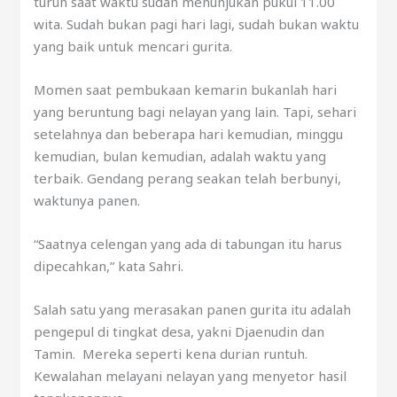
turun saat waktu sudah menunjukan pukul 11.00
wita. Sudah bukan pagi hari lagi, sudah bukan waktu
yang baik untuk mencari gurita.
Momen saat pembukaan kemarin bukanlah hari
yang beruntung bagi nelayan yang lain. Tapi, sehari
setelahnya dan beberapa hari kemudian, minggu
kemudian, bulan kemudian, adalah waktu yang
terbaik. Gendang perang seakan telah berbunyi,
waktunya panen.
“Saatnya celengan yang ada di tabungan itu harus
dipecahkan,” kata Sahri.
Salah satu yang merasakan panen gurita itu adalah
pengepul di tingkat desa, yakni Djaenudin dan
Tamin. Mereka seperti kena durian runtuh.
Kewalahan melayani nelayan yang menyetor hasil