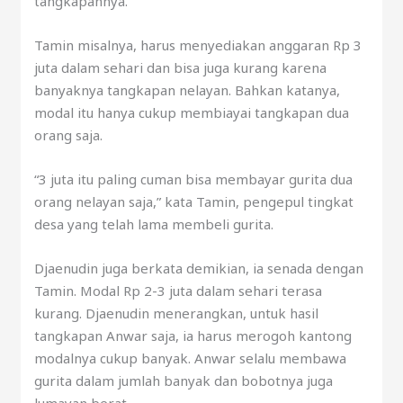
tangkapannya.
Tamin misalnya, harus menyediakan anggaran Rp 3
juta dalam sehari dan bisa juga kurang karena
banyaknya tangkapan nelayan. Bahkan katanya,
modal itu hanya cukup membiayai tangkapan dua
orang saja.
“3 juta itu paling cuman bisa membayar gurita dua
orang nelayan saja,” kata Tamin, pengepul tingkat
desa yang telah lama membeli gurita.
Djaenudin juga berkata demikian, ia senada dengan
Tamin. Modal Rp 2-3 juta dalam sehari terasa
kurang. Djaenudin menerangkan, untuk hasil
tangkapan Anwar saja, ia harus merogoh kantong
modalnya cukup banyak. Anwar selalu membawa
gurita dalam jumlah banyak dan bobotnya juga
lumayan berat.