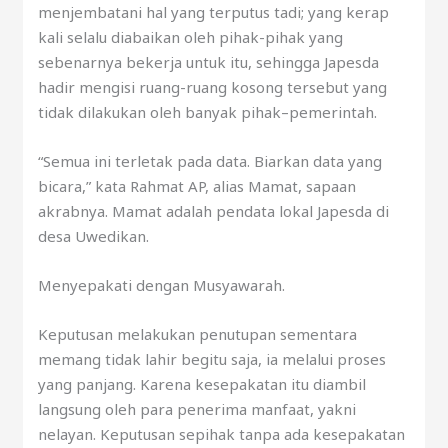
menjembatani hal yang terputus tadi; yang kerap
kali selalu diabaikan oleh pihak-pihak yang
sebenarnya bekerja untuk itu, sehingga Japesda
hadir mengisi ruang-ruang kosong tersebut yang
tidak dilakukan oleh banyak pihak–pemerintah.
“Semua ini terletak pada data. Biarkan data yang
bicara,” kata Rahmat AP, alias Mamat, sapaan
akrabnya. Mamat adalah pendata lokal Japesda di
desa Uwedikan.
Menyepakati dengan Musyawarah.
Keputusan melakukan penutupan sementara
memang tidak lahir begitu saja, ia melalui proses
yang panjang. Karena kesepakatan itu diambil
langsung oleh para penerima manfaat, yakni
nelayan. Keputusan sepihak tanpa ada kesepakatan