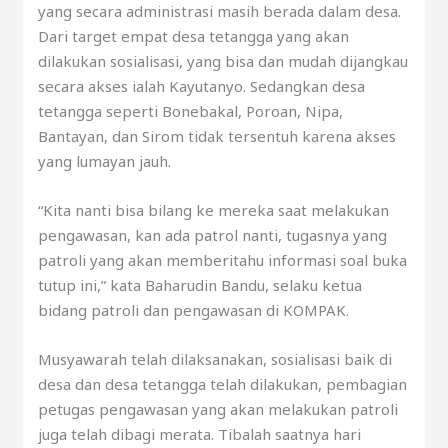
yang secara administrasi masih berada dalam desa.
Dari target empat desa tetangga yang akan
dilakukan sosialisasi, yang bisa dan mudah dijangkau
secara akses ialah Kayutanyo. Sedangkan desa
tetangga seperti Bonebakal, Poroan, Nipa,
Bantayan, dan Sirom tidak tersentuh karena akses
yang lumayan jauh.
“Kita nanti bisa bilang ke mereka saat melakukan
pengawasan, kan ada patrol nanti, tugasnya yang
patroli yang akan memberitahu informasi soal buka
tutup ini,” kata Baharudin Bandu, selaku ketua
bidang patroli dan pengawasan di KOMPAK.
Musyawarah telah dilaksanakan, sosialisasi baik di
desa dan desa tetangga telah dilakukan, pembagian
petugas pengawasan yang akan melakukan patroli
juga telah dibagi merata. Tibalah saatnya hari