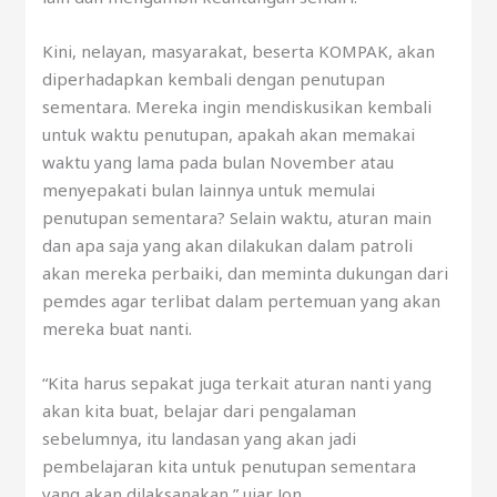
Kini, nelayan, masyarakat, beserta KOMPAK, akan
diperhadapkan kembali dengan penutupan
sementara. Mereka ingin mendiskusikan kembali
untuk waktu penutupan, apakah akan memakai
waktu yang lama pada bulan November atau
menyepakati bulan lainnya untuk memulai
penutupan sementara? Selain waktu, aturan main
dan apa saja yang akan dilakukan dalam patroli
akan mereka perbaiki, dan meminta dukungan dari
pemdes agar terlibat dalam pertemuan yang akan
mereka buat nanti.
“Kita harus sepakat juga terkait aturan nanti yang
akan kita buat, belajar dari pengalaman
sebelumnya, itu landasan yang akan jadi
pembelajaran kita untuk penutupan sementara
yang akan dilaksanakan,” ujar Jon.