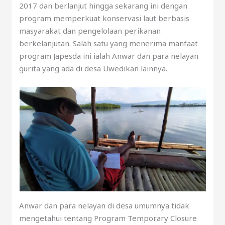
2017 dan berlanjut hingga sekarang ini dengan
program memperkuat konservasi laut berbasis
masyarakat dan pengelolaan perikanan
berkelanjutan. Salah satu yang menerima manfaat
program Japesda ini ialah Anwar dan para nelayan
gurita yang ada di desa Uwedikan lainnya.
Anwar dan para nelayan di desa umumnya tidak
mengetahui tentang Program Temporary Closure