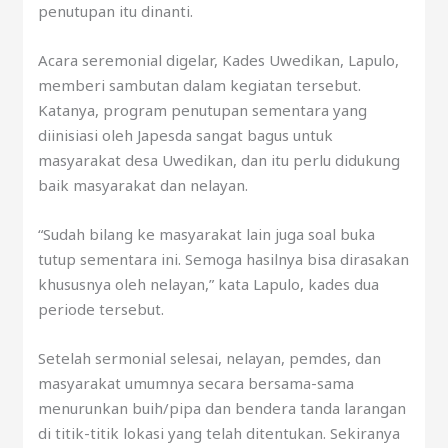
penutupan itu dinanti.
Acara seremonial digelar, Kades Uwedikan, Lapulo,
memberi sambutan dalam kegiatan tersebut.
Katanya, program penutupan sementara yang
diinisiasi oleh Japesda sangat bagus untuk
masyarakat desa Uwedikan, dan itu perlu didukung
baik masyarakat dan nelayan.
“Sudah bilang ke masyarakat lain juga soal buka
tutup sementara ini. Semoga hasilnya bisa dirasakan
khususnya oleh nelayan,” kata Lapulo, kades dua
periode tersebut.
Setelah sermonial selesai, nelayan, pemdes, dan
masyarakat umumnya secara bersama-sama
menurunkan buih/pipa dan bendera tanda larangan
di titik-titik lokasi yang telah ditentukan. Sekiranya