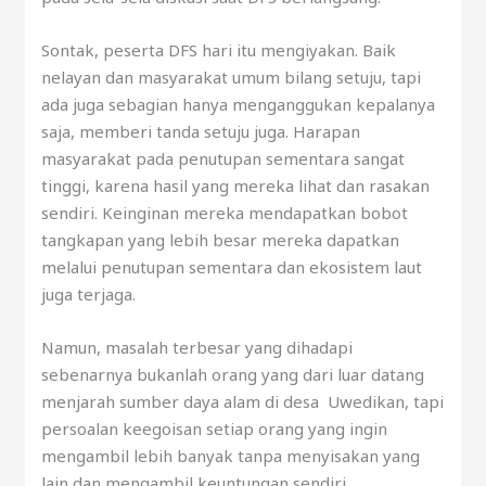
Sontak, peserta DFS hari itu mengiyakan. Baik
nelayan dan masyarakat umum bilang setuju, tapi
ada juga sebagian hanya menganggukan kepalanya
saja, memberi tanda setuju juga. Harapan
masyarakat pada penutupan sementara sangat
tinggi, karena hasil yang mereka lihat dan rasakan
sendiri. Keinginan mereka mendapatkan bobot
tangkapan yang lebih besar mereka dapatkan
melalui penutupan sementara dan ekosistem laut
juga terjaga.
Namun, masalah terbesar yang dihadapi
sebenarnya bukanlah orang yang dari luar datang
menjarah sumber daya alam di desa Uwedikan, tapi
persoalan keegoisan setiap orang yang ingin
mengambil lebih banyak tanpa menyisakan yang
lain dan mengambil keuntungan sendiri.