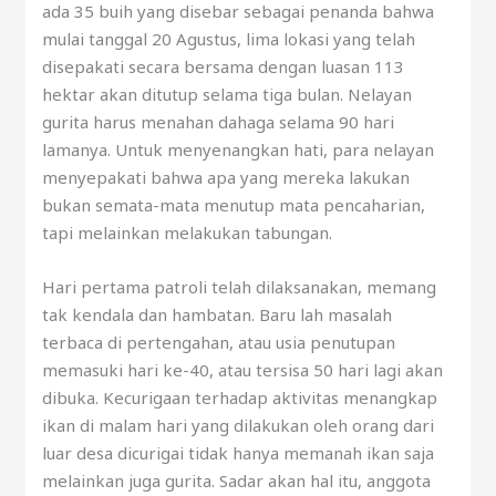
ada 35 buih yang disebar sebagai penanda bahwa
mulai tanggal 20 Agustus, lima lokasi yang telah
disepakati secara bersama dengan luasan 113
hektar akan ditutup selama tiga bulan. Nelayan
gurita harus menahan dahaga selama 90 hari
lamanya. Untuk menyenangkan hati, para nelayan
menyepakati bahwa apa yang mereka lakukan
bukan semata-mata menutup mata pencaharian,
tapi melainkan melakukan tabungan.
Hari pertama patroli telah dilaksanakan, memang
tak kendala dan hambatan. Baru lah masalah
terbaca di pertengahan, atau usia penutupan
memasuki hari ke-40, atau tersisa 50 hari lagi akan
dibuka. Kecurigaan terhadap aktivitas menangkap
ikan di malam hari yang dilakukan oleh orang dari
luar desa dicurigai tidak hanya memanah ikan saja
melainkan juga gurita. Sadar akan hal itu, anggota