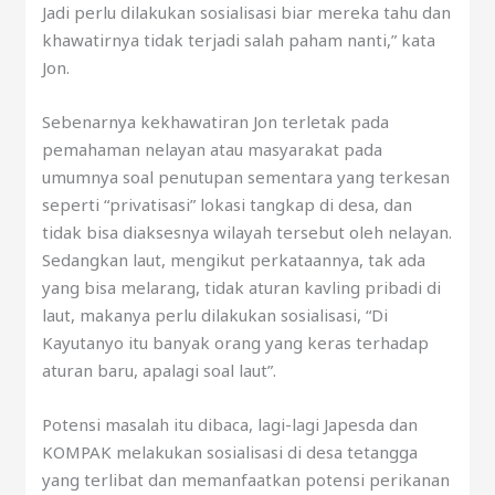
Jadi perlu dilakukan sosialisasi biar mereka tahu dan
khawatirnya tidak terjadi salah paham nanti,” kata
Jon.
Sebenarnya kekhawatiran Jon terletak pada
pemahaman nelayan atau masyarakat pada
umumnya soal penutupan sementara yang terkesan
seperti “privatisasi” lokasi tangkap di desa, dan
tidak bisa diaksesnya wilayah tersebut oleh nelayan.
Sedangkan laut, mengikut perkataannya, tak ada
yang bisa melarang, tidak aturan kavling pribadi di
laut, makanya perlu dilakukan sosialisasi, “Di
Kayutanyo itu banyak orang yang keras terhadap
aturan baru, apalagi soal laut”.
Potensi masalah itu dibaca, lagi-lagi Japesda dan
KOMPAK melakukan sosialisasi di desa tetangga
yang terlibat dan memanfaatkan potensi perikanan