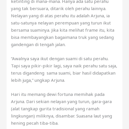
ketinting di mana-mana. Hanya ada satu perahu
yang tak bersuara, ditarik oleh perahu lainnya.
Nelayan yang di atas perahu itu adalah Arjuna, ia
satu-satunya nelayan perempuan yang turun ikut
bersama suaminya. Jika kita melihat frame itu, kita
bisa membayangkan bagaimana truk yang sedang
gandengan di tengah jalan.
“Awalnya saya ikut dengan suami di satu perahu.
Tapi saya pikir-pikir lagi, saya naik perahu satu saja,
terus digandeng sama suami, biar hasil didapatkan
lebih juga,” ungkap Arjuna.
Hari itu memang dewi fortuna memihak pada
Arjuna. Dari sekian nelayan yang turun, gara-gara
(alat tangkap gurita tradisional yang ramah
lingkungan) miliknya, disambar. Suasana laut yang
hening pecah tiba-tiba.