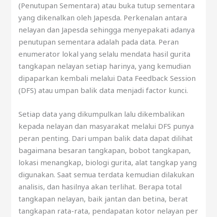
(Penutupan Sementara) atau buka tutup sementara
yang dikenalkan oleh Japesda. Perkenalan antara
nelayan dan Japesda sehingga menyepakati adanya
penutupan sementara adalah pada data. Peran
enumerator lokal yang selalu mendata hasil gurita
tangkapan nelayan setiap harinya, yang kemudian
dipaparkan kembali melalui Data Feedback Session
(DFS) atau umpan balik data menjadi factor kunci.
Setiap data yang dikumpulkan lalu dikembalikan
kepada nelayan dan masyarakat melalui DFS punya
peran penting. Dari umpan balik data dapat dilihat
bagaimana besaran tangkapan, bobot tangkapan,
lokasi menangkap, biologi gurita, alat tangkap yang
digunakan. Saat semua terdata kemudian dilakukan
analisis, dan hasilnya akan terlihat. Berapa total
tangkapan nelayan, baik jantan dan betina, berat
tangkapan rata-rata, pendapatan kotor nelayan per