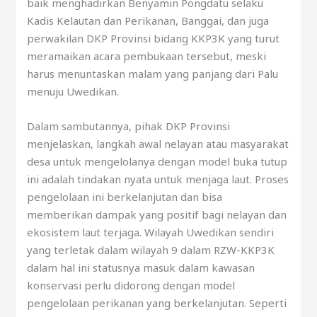
baik menghadirkan Benyamin Pongdatu selaku
Kadis Kelautan dan Perikanan, Banggai, dan juga
perwakilan DKP Provinsi bidang KKP3K yang turut
meramaikan acara pembukaan tersebut, meski
harus menuntaskan malam yang panjang dari Palu
menuju Uwedikan.
Dalam sambutannya, pihak DKP Provinsi
menjelaskan, langkah awal nelayan atau masyarakat
desa untuk mengelolanya dengan model buka tutup
ini adalah tindakan nyata untuk menjaga laut. Proses
pengelolaan ini berkelanjutan dan bisa
memberikan dampak yang positif bagi nelayan dan
ekosistem laut terjaga. Wilayah Uwedikan sendiri
yang terletak dalam wilayah 9 dalam RZW-KKP3K
dalam hal ini statusnya masuk dalam kawasan
konservasi perlu didorong dengan model
pengelolaan perikanan yang berkelanjutan. Seperti