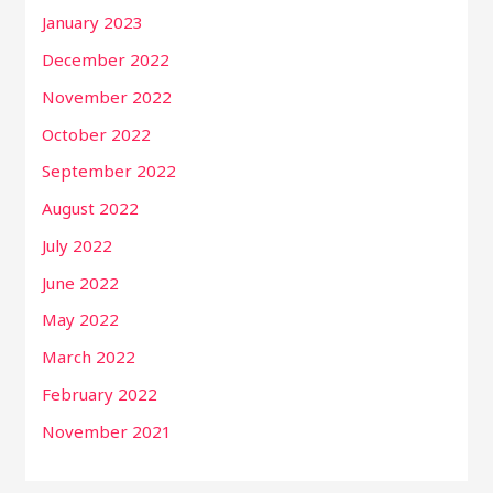
January 2023
December 2022
November 2022
October 2022
September 2022
August 2022
July 2022
June 2022
May 2022
March 2022
February 2022
November 2021