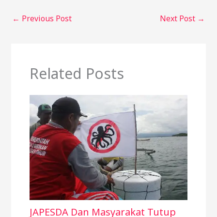
←
Previous Post
Next Post
→
Related Posts
JAPESDA Dan Masyarakat Tutup