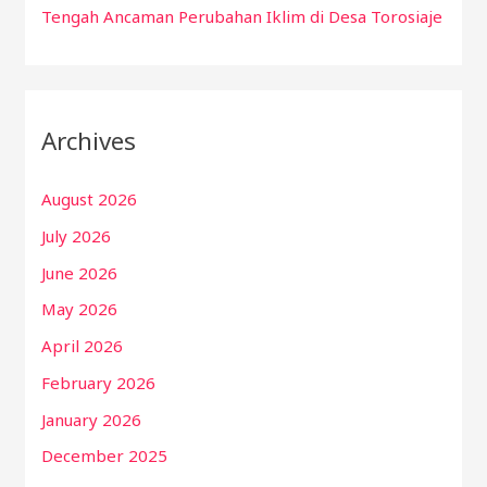
Tengah Ancaman Perubahan Iklim di Desa Torosiaje
Archives
August 2026
July 2026
June 2026
May 2026
April 2026
February 2026
January 2026
December 2025