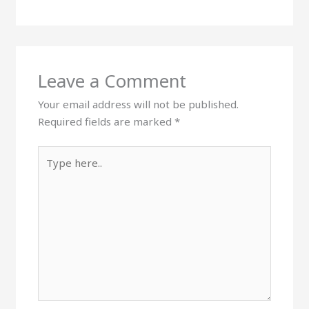
Leave a Comment
Your email address will not be published.
Required fields are marked
*
Type
here..