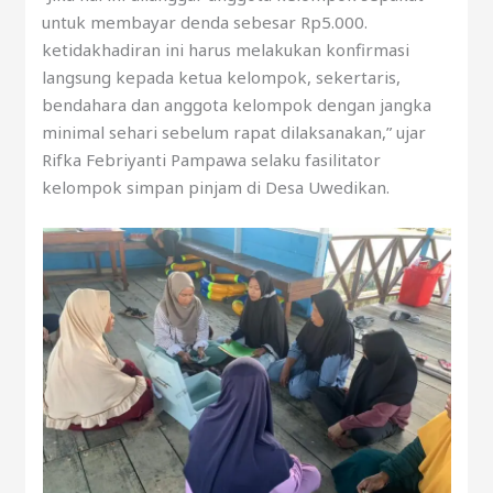
untuk membayar denda sebesar Rp5.000.
ketidakhadiran ini harus melakukan konfirmasi
langsung kepada ketua kelompok, sekertaris,
bendahara dan anggota kelompok dengan jangka
minimal sehari sebelum rapat dilaksanakan,” ujar
Rifka Febriyanti Pampawa selaku fasilitator
kelompok simpan pinjam di Desa Uwedikan.