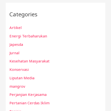
Categories
Artikel
Energi Terbaharukan
Japesda
Jurnal
Kesehatan Masyarakat
Konservasi
Liputan Media
mangrov
Perjanjian Kerjasama
Pertanian Cerdas Iklim