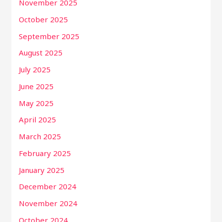
November 2025
October 2025
September 2025
August 2025
July 2025
June 2025
May 2025
April 2025
March 2025
February 2025
January 2025
December 2024
November 2024
October 2024