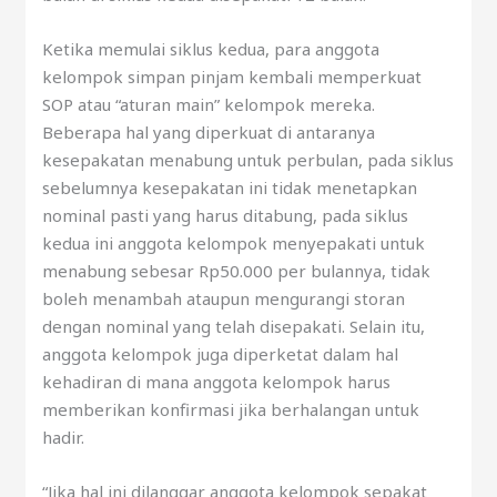
Ketika memulai siklus kedua, para anggota
kelompok simpan pinjam kembali memperkuat
SOP atau “aturan main” kelompok mereka.
Beberapa hal yang diperkuat di antaranya
kesepakatan menabung untuk perbulan, pada siklus
sebelumnya kesepakatan ini tidak menetapkan
nominal pasti yang harus ditabung, pada siklus
kedua ini anggota kelompok menyepakati untuk
menabung sebesar Rp50.000 per bulannya, tidak
boleh menambah ataupun mengurangi storan
dengan nominal yang telah disepakati. Selain itu,
anggota kelompok juga diperketat dalam hal
kehadiran di mana anggota kelompok harus
memberikan konfirmasi jika berhalangan untuk
hadir.
“Jika hal ini dilanggar anggota kelompok sepakat