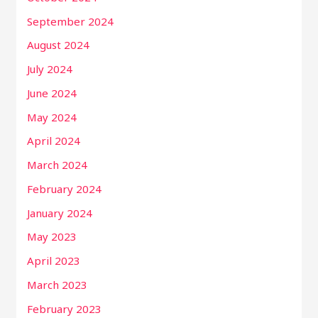
September 2024
August 2024
July 2024
June 2024
May 2024
April 2024
March 2024
February 2024
January 2024
May 2023
April 2023
March 2023
February 2023