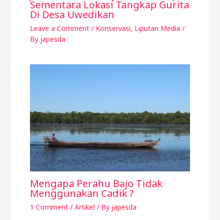
Sementara Lokasi Tangkap Gurita
Di Desa Uwedikan
Leave a Comment
/
Konservasi
,
Liputan Media
/
By
japesda
Mengapa Perahu Bajo Tidak
Menggunakan Cadik ?
1 Comment
/
Artikel
/ By
japesda