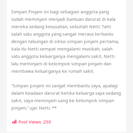
Simpan Pinjam ini bagi sebagian anggota yang
sudah meminjam menjadi bantuan darurat di kala
mereka sedang kesusahan, sebutlah Netti Tatti
salah satu anggota yang sangat merasa terbantu
dengan tabungan di siklus simpan pinjam pertama,
kala itu Netti sempat mengalami musibah, salah
satu anggota keluarganya mengalami sakit, Netti
lalu meminjam di kelompok simpan pinjam dan
membawa keluarganya ke rumah sakit.
“Simpan pinjam ini sangat membantu saya, apalagi
dalam keadaan darurat ketika keluarga saya sedang
sakit, saya meminjam uang ke kelompok simpan
pinjam,” ujar Netti. **
Post Views:
230