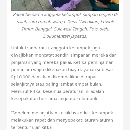
Rapat bersama anggota kelompok simpan pinjam di
salah satu rumah warga, Desa Uwedikan, Luwuk
Timur, Banggai, Sulawesi Tengah. Foto oleh:
Dokumentasi Japesda.
Untuk tranparansi, anggota kelompok juga
diwajibkan mencatat sendiri simpanan mereka dan
pinjaman yang mereka pakai. Ketika peminjaman,
peminjam wajib dikenakan biaya layanan sebesar
Rp10.000 dan akan dikembalikan di rapat
selanjutnya atau paling lambat empat bulan.
Menurut Rifka, kesemua peraturan ini adalah
kesepakatan bersama anggota kelompok.
“Sebelum melanjutkan ke siklus kedua, kelompok
melakukan rapat dan menyepakati aturan-aturan
tertentu,” ujar Rifka.