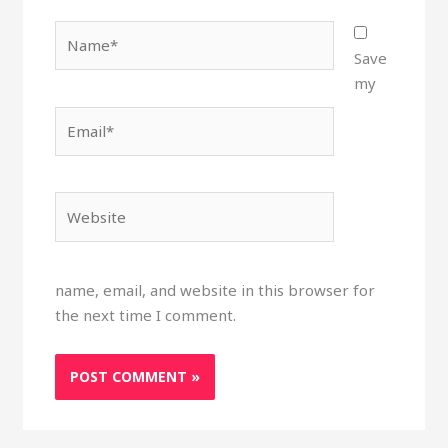
Name*
Save
my
Email*
Website
name, email, and website in this browser for
the next time I comment.