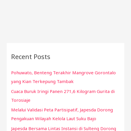
Recent Posts
Pohuwato, Benteng Terakhir Mangrove Gorontalo
yang Kian Terkepung Tambak
Cuaca Buruk Iringi Panen 271,6 Kilogram Gurita di
Torosiaje
Melalui Validasi Peta Partisipatif, Japesda Dorong
Pengakuan Wilayah Kelola Laut Suku Bajo
Japesda Bersama Lintas Instansi di Sulteng Dorong