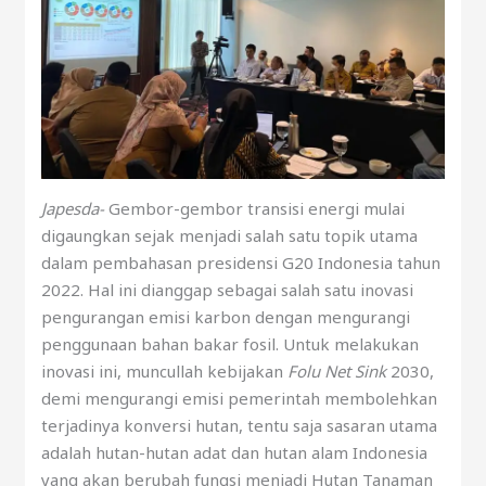
Japesda-
Gembor-gembor transisi energi mulai
digaungkan sejak menjadi salah satu topik utama
dalam pembahasan presidensi G20 Indonesia tahun
2022. Hal ini dianggap sebagai salah satu inovasi
pengurangan emisi karbon dengan mengurangi
penggunaan bahan bakar fosil. Untuk melakukan
inovasi ini, muncullah kebijakan
Folu Net Sink
2030,
demi mengurangi emisi pemerintah membolehkan
terjadinya konversi hutan, tentu saja sasaran utama
adalah hutan-hutan adat dan hutan alam Indonesia
yang akan berubah fungsi menjadi Hutan Tanaman