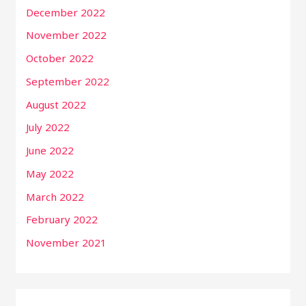
December 2022
November 2022
October 2022
September 2022
August 2022
July 2022
June 2022
May 2022
March 2022
February 2022
November 2021