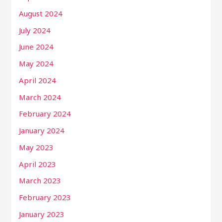
August 2024
July 2024
June 2024
May 2024
April 2024
March 2024
February 2024
January 2024
May 2023
April 2023
March 2023
February 2023
January 2023