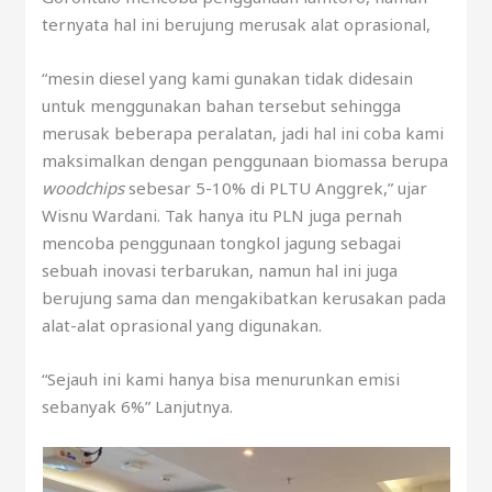
ternyata hal ini berujung merusak alat oprasional,
“mesin diesel yang kami gunakan tidak didesain
untuk menggunakan bahan tersebut sehingga
merusak beberapa peralatan, jadi hal ini coba kami
maksimalkan dengan penggunaan biomassa berupa
woodchips
sebesar 5-10% di PLTU Anggrek,” ujar
Wisnu Wardani. Tak hanya itu PLN juga pernah
mencoba penggunaan tongkol jagung sebagai
sebuah inovasi terbarukan, namun hal ini juga
berujung sama dan mengakibatkan kerusakan pada
alat-alat oprasional yang digunakan.
“Sejauh ini kami hanya bisa menurunkan emisi
sebanyak 6%” Lanjutnya.