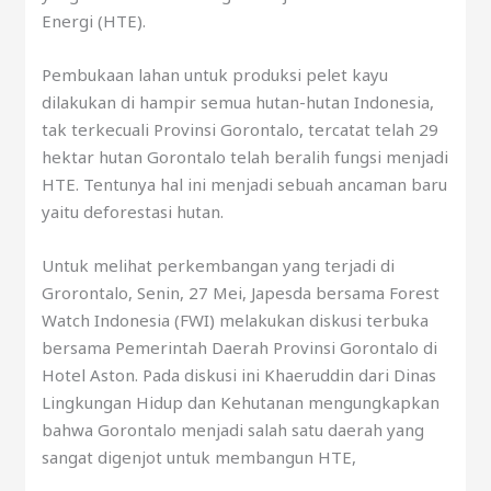
Energi (HTE).
Pembukaan lahan untuk produksi pelet kayu
dilakukan di hampir semua hutan-hutan Indonesia,
tak terkecuali Provinsi Gorontalo, tercatat telah 29
hektar hutan Gorontalo telah beralih fungsi menjadi
HTE. Tentunya hal ini menjadi sebuah ancaman baru
yaitu deforestasi hutan.
Untuk melihat perkembangan yang terjadi di
Grorontalo, Senin, 27 Mei, Japesda bersama Forest
Watch Indonesia (FWI) melakukan diskusi terbuka
bersama Pemerintah Daerah Provinsi Gorontalo di
Hotel Aston. Pada diskusi ini Khaeruddin dari Dinas
Lingkungan Hidup dan Kehutanan mengungkapkan
bahwa Gorontalo menjadi salah satu daerah yang
sangat digenjot untuk membangun HTE,