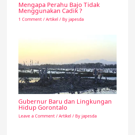
Mengapa Perahu Bajo Tidak
Menggunakan Cadik ?
1 Comment
/
Artikel
/ By
japesda
Gubernur Baru dan Lingkungan
Hidup Gorontalo
Leave a Comment
/
Artikel
/ By
japesda