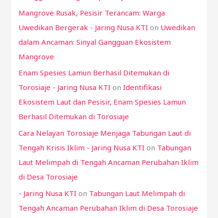
Mangrove Rusak, Pesisir Terancam: Warga
Uwedikan Bergerak - Jaring Nusa KTI
on
Uwedikan
dalam Ancaman: Sinyal Gangguan Ekosistem
Mangrove
Enam Spesies Lamun Berhasil Ditemukan di
Torosiaje - Jaring Nusa KTI
on
Identifikasi
Ekosistem Laut dan Pesisir, Enam Spesies Lamun
Berhasil Ditemukan di Torosiaje
Cara Nelayan Torosiaje Menjaga Tabungan Laut di
Tengah Krisis Iklim - Jaring Nusa KTI
on
Tabungan
Laut Melimpah di Tengah Ancaman Perubahan Iklim
di Desa Torosiaje
- Jaring Nusa KTI
on
Tabungan Laut Melimpah di
Tengah Ancaman Perubahan Iklim di Desa Torosiaje