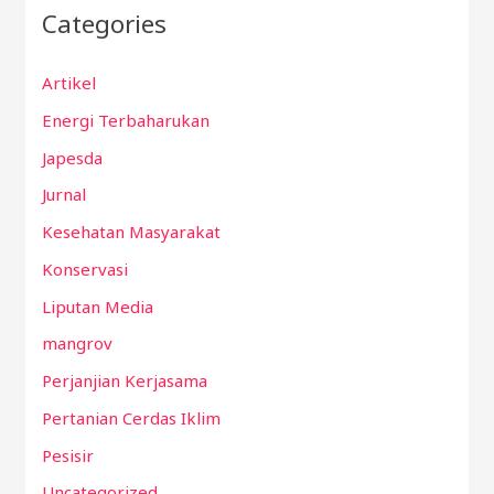
Categories
Artikel
Energi Terbaharukan
Japesda
Jurnal
Kesehatan Masyarakat
Konservasi
Liputan Media
mangrov
Perjanjian Kerjasama
Pertanian Cerdas Iklim
Pesisir
Uncategorized