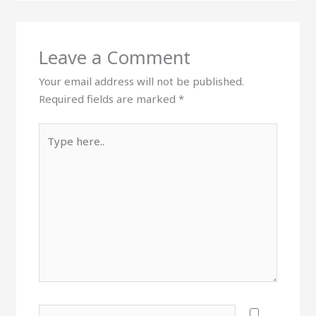
Leave a Comment
Your email address will not be published.
Required fields are marked
*
Type
here..
Name*