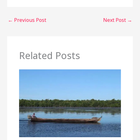
←
Previous Post
Next Post
→
Related Posts