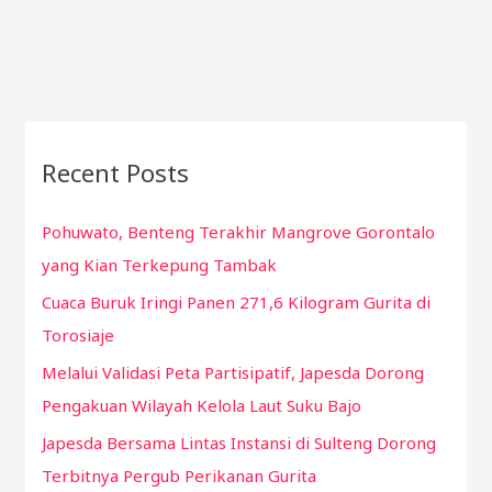
Recent Posts
Pohuwato, Benteng Terakhir Mangrove Gorontalo
yang Kian Terkepung Tambak
Cuaca Buruk Iringi Panen 271,6 Kilogram Gurita di
Torosiaje
Melalui Validasi Peta Partisipatif, Japesda Dorong
Pengakuan Wilayah Kelola Laut Suku Bajo
Japesda Bersama Lintas Instansi di Sulteng Dorong
Terbitnya Pergub Perikanan Gurita