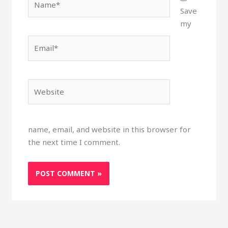
Save
my
Email*
Website
name, email, and website in this browser for
the next time I comment.