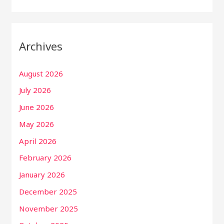
Archives
August 2026
July 2026
June 2026
May 2026
April 2026
February 2026
January 2026
December 2025
November 2025