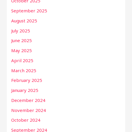
October 2025
September 2025
August 2025
July 2025
June 2025
May 2025
April 2025
March 2025
February 2025
January 2025
December 2024
November 2024
October 2024
September 2024