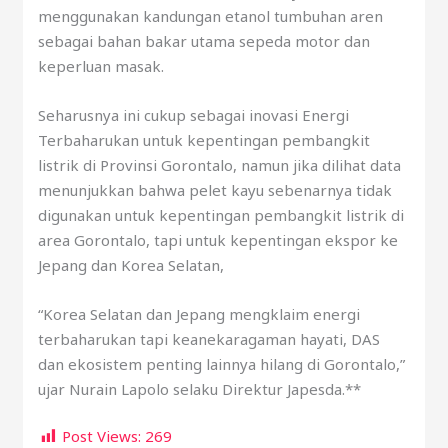
menggunakan kandungan etanol tumbuhan aren
sebagai bahan bakar utama sepeda motor dan
keperluan masak.
Seharusnya ini cukup sebagai inovasi Energi
Terbaharukan untuk kepentingan pembangkit
listrik di Provinsi Gorontalo, namun jika dilihat data
menunjukkan bahwa pelet kayu sebenarnya tidak
digunakan untuk kepentingan pembangkit listrik di
area Gorontalo, tapi untuk kepentingan ekspor ke
Jepang dan Korea Selatan,
“Korea Selatan dan Jepang mengklaim energi
terbaharukan tapi keanekaragaman hayati, DAS
dan ekosistem penting lainnya hilang di Gorontalo,”
ujar Nurain Lapolo selaku Direktur Japesda.**
Post Views:
269