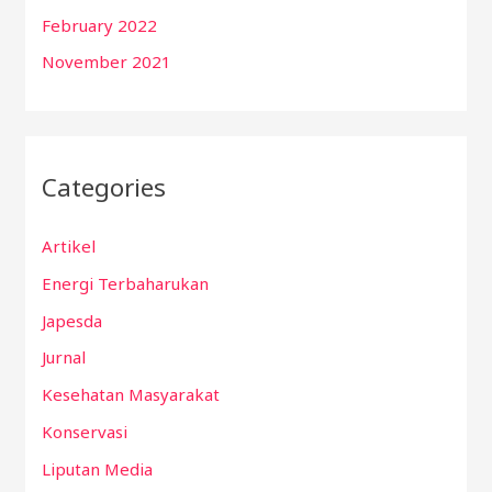
February 2022
November 2021
Categories
Artikel
Energi Terbaharukan
Japesda
Jurnal
Kesehatan Masyarakat
Konservasi
Liputan Media