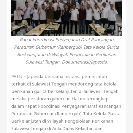
R
apat koordinasi Penyegaran Draf Rancangan
Peraturan Gubernur (Ranpergub) Tata Kelola Gurita
Berkelanjutan di Wilayah Pengelolaan Perikanan
Sulawesi Tengah. Dokumentasi/Japesda.
PALU – Japesda bersama instansi pemerintah
terkait di Sulawesi Tengah mendorong tata kelola
perikanan gurita berkelanjutan di Sulawesi Tengah
melalui peraturan gubernur. Hal itu terungkap
dalam rapat koordinasi Penyegaran Draf Rancangan
Peraturan Gubernur (Ranpergub) Tata Kelola Gurita
Berkelanjutan di Wilayah Pengelolaan Perikanan
Sulawesi Tengah di Aula Dinas Kelautan dan