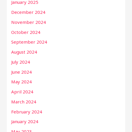
January 2025
December 2024
November 2024
October 2024
September 2024
August 2024
July 2024
June 2024
May 2024
April 2024
March 2024
February 2024
January 2024
May 2023