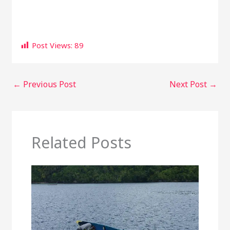
Post Views:
89
←
Previous Post
Next Post
→
Related Posts