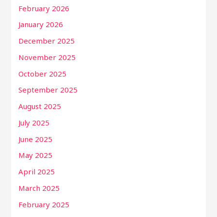
February 2026
January 2026
December 2025
November 2025
October 2025
September 2025
August 2025
July 2025
June 2025
May 2025
April 2025
March 2025
February 2025