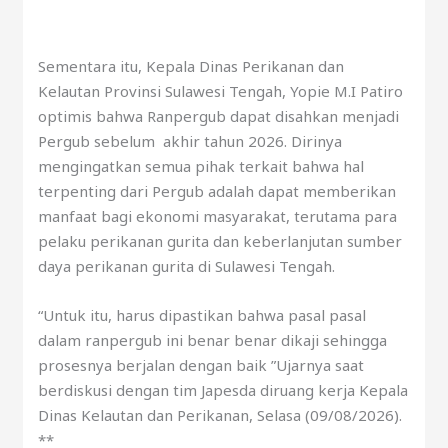
Sementara itu, Kepala Dinas Perikanan dan
Kelautan Provinsi Sulawesi Tengah, Yopie M.I Patiro
optimis bahwa Ranpergub dapat disahkan menjadi
Pergub sebelum akhir tahun 2026. Dirinya
mengingatkan semua pihak terkait bahwa hal
terpenting dari Pergub adalah dapat memberikan
manfaat bagi ekonomi masyarakat, terutama para
pelaku perikanan gurita dan keberlanjutan sumber
daya perikanan gurita di Sulawesi Tengah.
“Untuk itu, harus dipastikan bahwa pasal pasal
dalam ranpergub ini benar benar dikaji sehingga
prosesnya berjalan dengan baik ”Ujarnya saat
berdiskusi dengan tim Japesda diruang kerja Kepala
Dinas Kelautan dan Perikanan, Selasa (09/08/2026).
**