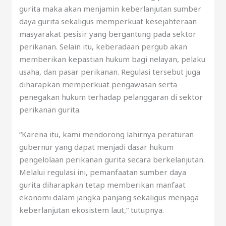
gurita maka akan menjamin keberlanjutan sumber
daya gurita sekaligus memperkuat kesejahteraan
masyarakat pesisir yang bergantung pada sektor
perikanan. Selain itu, keberadaan pergub akan
memberikan kepastian hukum bagi nelayan, pelaku
usaha, dan pasar perikanan. Regulasi tersebut juga
diharapkan memperkuat pengawasan serta
penegakan hukum terhadap pelanggaran di sektor
perikanan gurita.
“Karena itu, kami mendorong lahirnya peraturan
gubernur yang dapat menjadi dasar hukum
pengelolaan perikanan gurita secara berkelanjutan.
Melalui regulasi ini, pemanfaatan sumber daya
gurita diharapkan tetap memberikan manfaat
ekonomi dalam jangka panjang sekaligus menjaga
keberlanjutan ekosistem laut,” tutupnya.