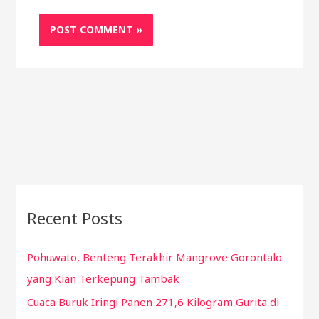
Recent Posts
Pohuwato, Benteng Terakhir Mangrove Gorontalo
yang Kian Terkepung Tambak
Cuaca Buruk Iringi Panen 271,6 Kilogram Gurita di