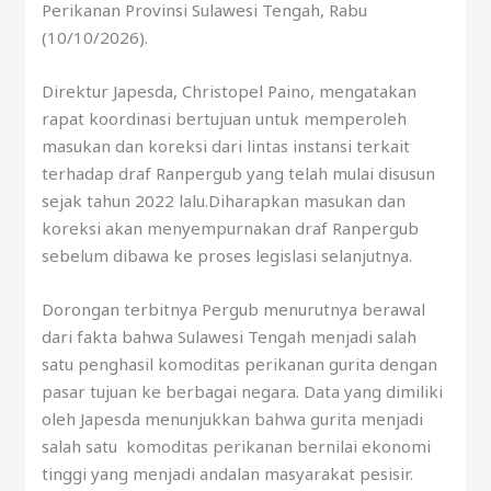
Perikanan Provinsi Sulawesi Tengah, Rabu
(10/10/2026).
Direktur Japesda, Christopel Paino, mengatakan
rapat koordinasi bertujuan untuk memperoleh
masukan dan koreksi dari lintas instansi terkait
terhadap draf Ranpergub yang telah mulai disusun
sejak tahun 2022 lalu.Diharapkan masukan dan
koreksi akan menyempurnakan draf Ranpergub
sebelum dibawa ke proses legislasi selanjutnya.
Dorongan terbitnya Pergub menurutnya berawal
dari fakta bahwa Sulawesi Tengah menjadi salah
satu penghasil komoditas perikanan gurita dengan
pasar tujuan ke berbagai negara. Data yang dimiliki
oleh Japesda menunjukkan bahwa gurita menjadi
salah satu komoditas perikanan bernilai ekonomi
tinggi yang menjadi andalan masyarakat pesisir.