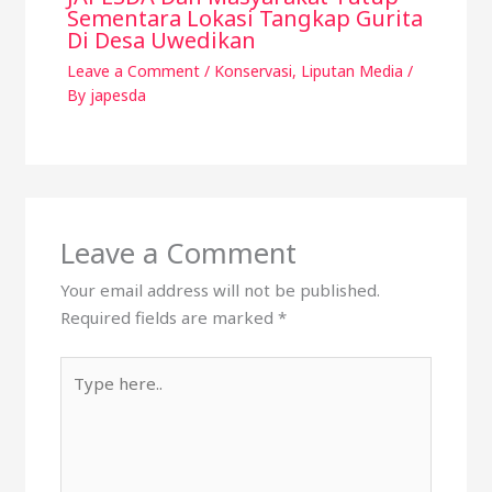
Sementara Lokasi Tangkap Gurita
Di Desa Uwedikan
Leave a Comment
/
Konservasi
,
Liputan Media
/
By
japesda
Leave a Comment
Your email address will not be published.
Required fields are marked
*
Type
here..