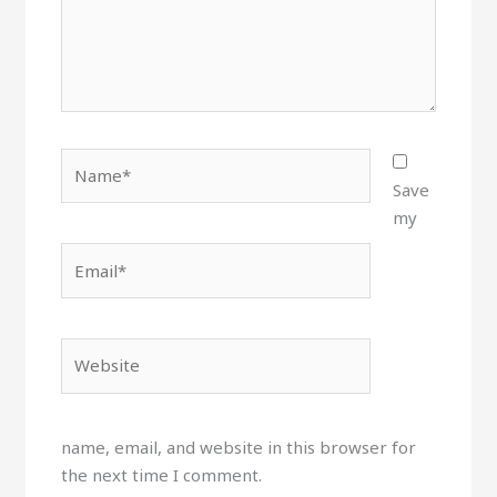
Name*
Save
my
Email*
Website
name, email, and website in this browser for
the next time I comment.