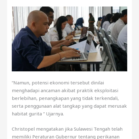
“Namun, potensi ekonomi tersebut dinilai
menghadapi ancaman akibat praktik eksploitasi
berlebihan, penangkapan yang tidak terkendali,
serta penggunaan alat tangkap yang dapat merusak
habitat gurita “ Ujarnya.
Christopel mengatakan jika Sulawesi Tengah telah
memiliki Peraturan Gubernur tentang perikanan