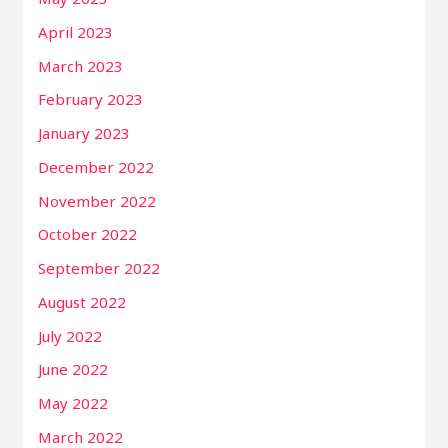
April 2023
March 2023
February 2023
January 2023
December 2022
November 2022
October 2022
September 2022
August 2022
July 2022
June 2022
May 2022
March 2022