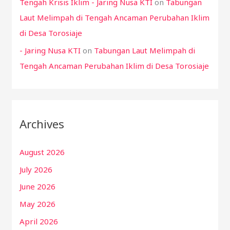
Tengah Krisis Iklim - Jaring Nusa KTI
on
Tabungan
Laut Melimpah di Tengah Ancaman Perubahan Iklim
di Desa Torosiaje
- Jaring Nusa KTI
on
Tabungan Laut Melimpah di
Tengah Ancaman Perubahan Iklim di Desa Torosiaje
Archives
August 2026
July 2026
June 2026
May 2026
April 2026